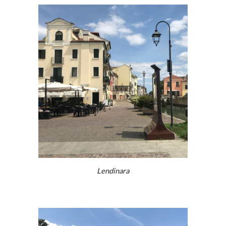
Lendinara