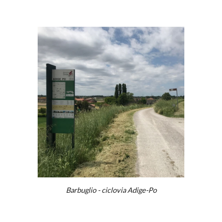
Barbuglio - ciclovia Adige-Po