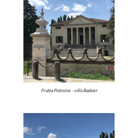
Fratta Polesine - villa Badoer