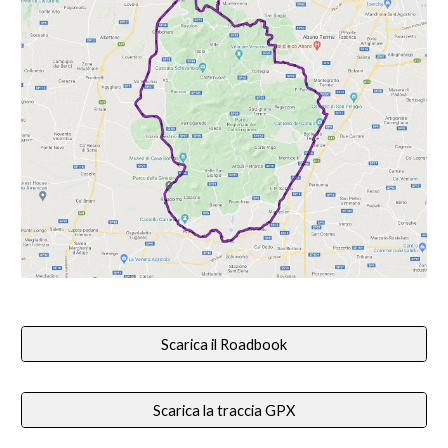
Scarica il Roadbook
Scarica la traccia GPX