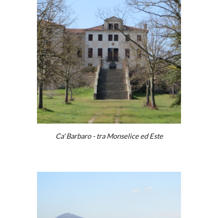
Ca' Barbaro - tra Monselice ed Este