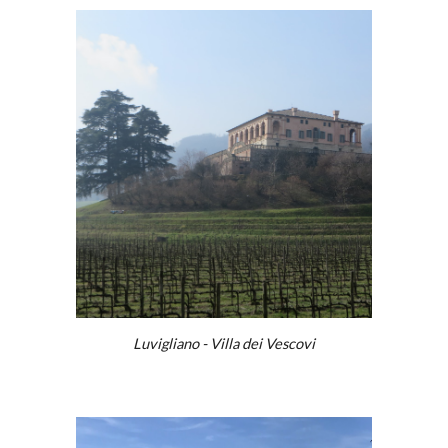
Luvigliano - Villa dei Vescovi