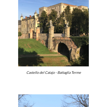
Castello del Catajo - Battaglia Terme