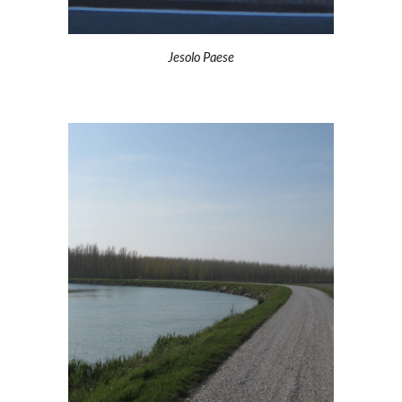
Jesolo Paese