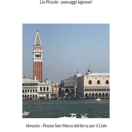
Lio Piccolo - paesaggi lagunari
Venezia - Piazza San Marco dal ferry per il Lido