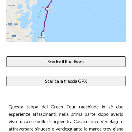
Scarica il Roadbook
Scarica la traccia GPX
Questa tappa del Green Tour racchiude in sè due
esperienze affascinanti: nella prima parte, dopo averlo
visto nascere nelle risorgive tra Casacorba e Vedelago e
attraversare sinuoso e verdeggiante la marca trevigiana