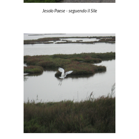
Jesolo Paese - seguendo il Sile